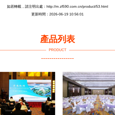
如若轉載，請注明出處：http://m.zf590.com.cn/product/53.html
更新時間：2026-06-19 10:56:01
產品列表
PRODUCT
----------------