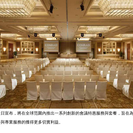
近日宣布，將在全球范圍內推出一系列創新的會議特惠服務與套餐，旨在
客與專業服務的獲得更多切實利益。