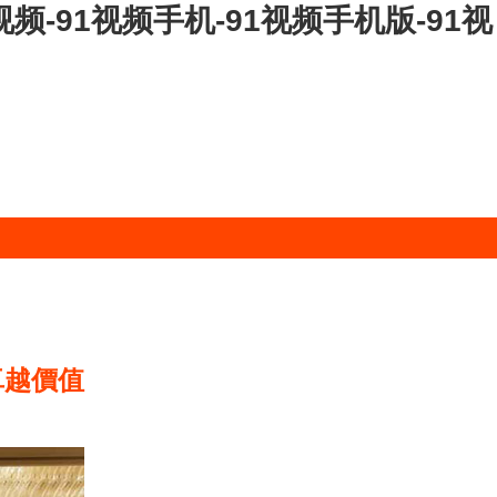
视频-91视频手机-91视频手机版-91视
卓越價值